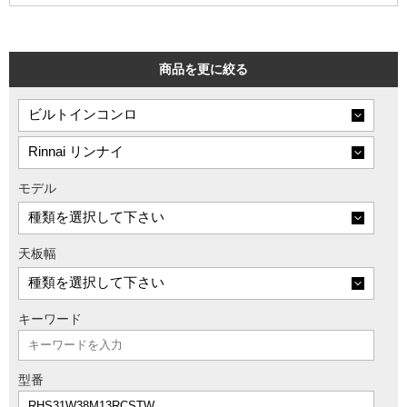
商品を更に絞る
モデル
天板幅
キーワード
型番