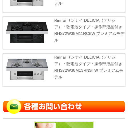
デル
Rinnai リンナイ DELICIA（デリシ
ア）・乾電池タイプ・操作部液晶付き
RHS72W38M11RCBW プレミアムモデ
ル
Rinnai リンナイ DELICIA（デリシ
ア）・乾電池タイプ・操作部液晶付き
RHS72W38M13RNSTW プレミアムモ
デル