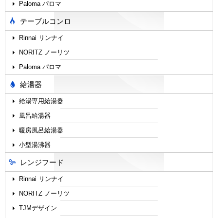
Paloma パロマ
テーブルコンロ
Rinnai リンナイ
NORITZ ノーリツ
Paloma パロマ
給湯器
給湯専用給湯器
風呂給湯器
暖房風呂給湯器
小型湯沸器
レンジフード
Rinnai リンナイ
NORITZ ノーリツ
TJMデザイン