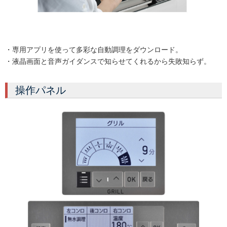
・専用アプリを使って多彩な自動調理をダウンロード。
・液晶画面と音声ガイダンスで知らせてくれるから失敗知らず。
操作パネル