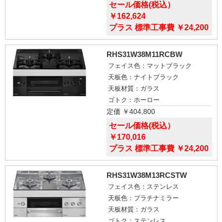
セール価格(税込）
￥162,624
プラス 標準工事費 ￥24,200
RHS31W38M11RCBW
フェイス色：マットブラック
天板色：ナイトブラック
天板材質：ガラス
ゴトク：ホーロー
定価 ￥404,800
セール価格(税込）
￥170,016
プラス 標準工事費 ￥24,200
RHS31W38M13RCSTW
フェイス色：ステンレス
天板色：プラチナミラー
天板材質：ガラス
ゴトク：ステンレス