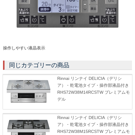
操作しやすい液晶表示
同じカテゴリーの商品
Rinnai リンナイ DELICIA（デリシ
ア）・乾電池タイプ・操作部液晶付き
RHS72W38M14RCSTW プレミアムモ
デル
Rinnai リンナイ DELICIA（デリシ
ア）・乾電池タイプ・操作部液晶付き
RHS72W38M15RCSTW プレミアムモ