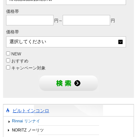
価格帯
円～
円
価格帯
NEW
おすすめ
キャンペーン対象
ビルトインコンロ
Rinnai リンナイ
NORITZ ノーリツ