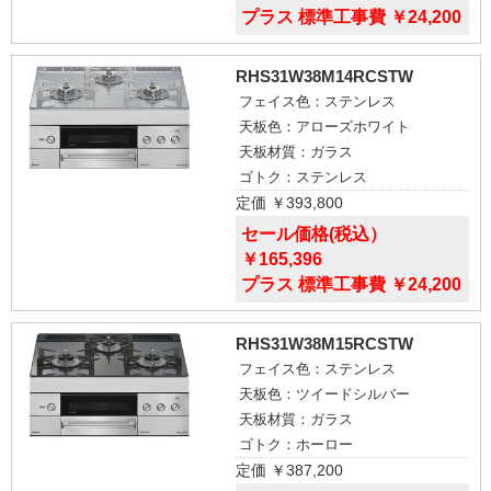
プラス 標準工事費 ￥24,200
RHS31W38M14RCSTW
フェイス色：ステンレス
天板色：アローズホワイト
天板材質：ガラス
ゴトク：ステンレス
定価 ￥393,800
セール価格(税込）
￥165,396
プラス 標準工事費 ￥24,200
RHS31W38M15RCSTW
フェイス色：ステンレス
天板色：ツイードシルバー
天板材質：ガラス
ゴトク：ホーロー
定価 ￥387,200