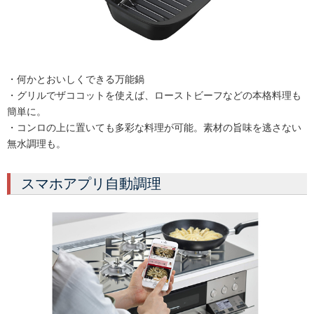
・何かとおいしくできる万能鍋
・グリルでザココットを使えば、ローストビーフなどの本格料理も
簡単に。
・コンロの上に置いても多彩な料理が可能。素材の旨味を逃さない
無水調理も。
スマホアプリ自動調理