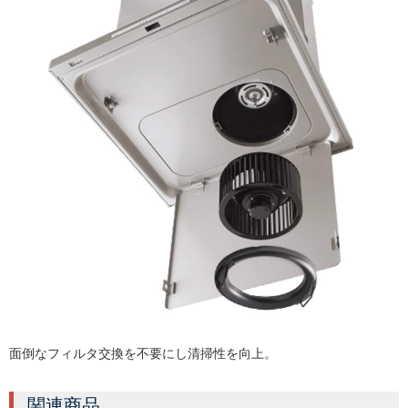
面倒なフィルタ交換を不要にし清掃性を向上。
関連商品