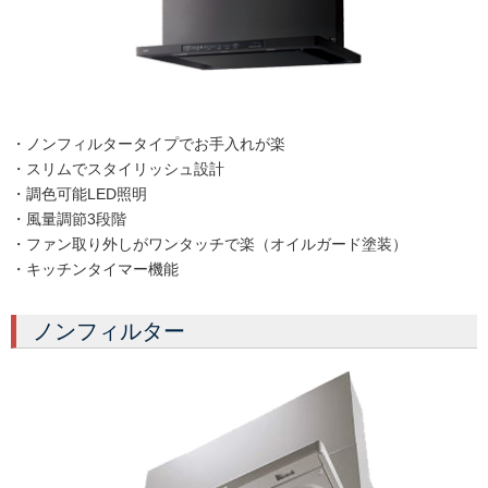
・ノンフィルタータイプでお手入れが楽
・スリムでスタイリッシュ設計
・調色可能LED照明
・風量調節3段階
・ファン取り外しがワンタッチで楽（オイルガード塗装）
・キッチンタイマー機能
ノンフィルター