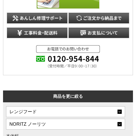
商品を更に絞る