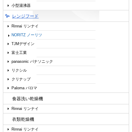
小型湯沸器
レンジフード
Rinnai リンナイ
NORITZ ノーリツ
TJMデザイン
富士工業
panasonic パナソニック
リクシル
クリナップ
Paloma パロマ
食器洗い乾燥機
Rinnai リンナイ
衣類乾燥機
Rinnai リンナイ