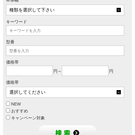
本体幅
キーワード
型番
価格帯
円～
円
価格帯
NEW
おすすめ
キャンペーン対象