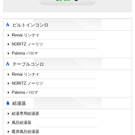
ビルトインコンロ
Rinnai リンナイ
NORITZ ノーリツ
Paloma パロマ
テーブルコンロ
Rinnai リンナイ
NORITZ ノーリツ
Paloma パロマ
給湯器
給湯専用給湯器
風呂給湯器
暖房風呂給湯器