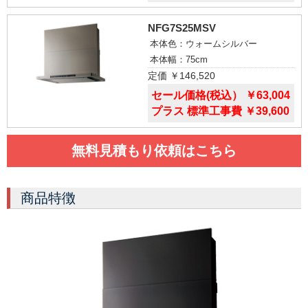
NFG7S25MSV
本体色：ウォームシルバー
本体幅：75cm
定価 ￥146,520
セール価格(税込） ￥63,004
プラス 標準工事費 ￥39,600
無料見積もり依頼はこちら
商品特徴