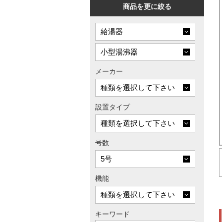
商品を更に絞る
メーカー
設置タイプ
号数
機能
キーワード