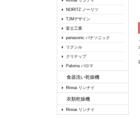
Rinnai リンナイ
NORITZ ノーリツ
TJMデザイン
富士工業
panasonic パナソニック
リクシル
クリナップ
Paloma パロマ
食器洗い乾燥機
Rinnai リンナイ
衣類乾燥機
Rinnai リンナイ