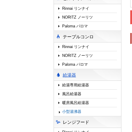
Rinnai リンナイ
NORITZ ノーリツ
Paloma パロマ
テーブルコンロ
Rinnai リンナイ
NORITZ ノーリツ
Paloma パロマ
給湯器
給湯専用給湯器
風呂給湯器
暖房風呂給湯器
小型湯沸器
レンジフード