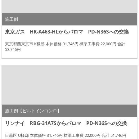
施工例
東京ガス HR-A463-HLからパロマ PD-N36Sへの交換
東京都西東京市 K様邸 本体価格 31,746円 標準工事費 22,000円 合計
53,746円
施工例【ビルトインコンロ】
リンナイ RBG-31A7Sからパロマ PD-N36Sへの交換
目黒区 U様邸 本体価格 31,746円 標準工事費 22,000円 合計 51,746円