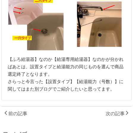
【ふろ給湯器】なのか【給湯専用給湯器】なのかが分かれ
ばあとは、設置タイプと給湯能力の同じものを選んで商品
選定終了となります。
さらっと今言った【設置タイプ】【給湯能力（号数）】に
関してはまた別ブログでご紹介したいと思ってます。
前の記事
次の記事