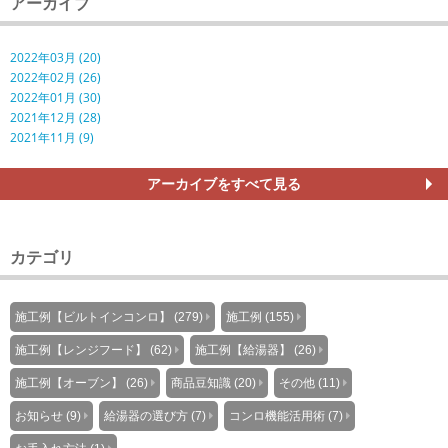
アーカイブ
2022年03月 (20)
2022年02月 (26)
2022年01月 (30)
2021年12月 (28)
2021年11月 (9)
アーカイブをすべて見る
カテゴリ
施工例【ビルトインコンロ】 (279)
施工例 (155)
施工例【レンジフード】 (62)
施工例【給湯器】 (26)
施工例【オーブン】 (26)
商品豆知識 (20)
その他 (11)
お知らせ (9)
給湯器の選び方 (7)
コンロ機能活用術 (7)