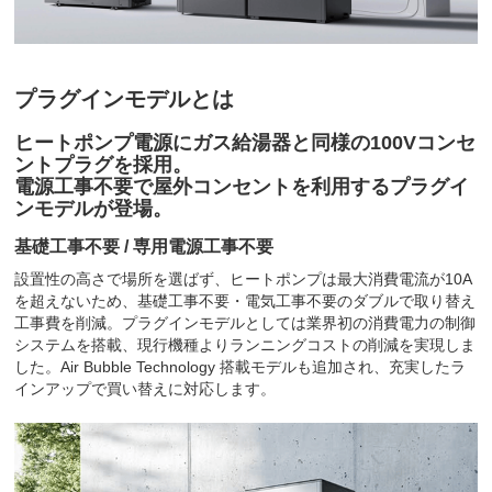
プラグインモデルとは
ヒートポンプ電源にガス給湯器と同様の100Vコンセ
ントプラグを採用。
電源工事不要で屋外コンセントを利用するプラグイ
ンモデルが登場。
基礎工事不要 / 専用電源工事不要
設置性の高さで場所を選ばず、ヒートポンプは最大消費電流が10A
を超えないため、基礎工事不要・電気工事不要のダブルで取り替え
工事費を削減。プラグインモデルとしては業界初の消費電力の制御
システムを搭載、現行機種よりランニングコストの削減を実現しま
した。Air Bubble Technology 搭載モデルも追加され、充実したラ
インアップで買い替えに対応します。