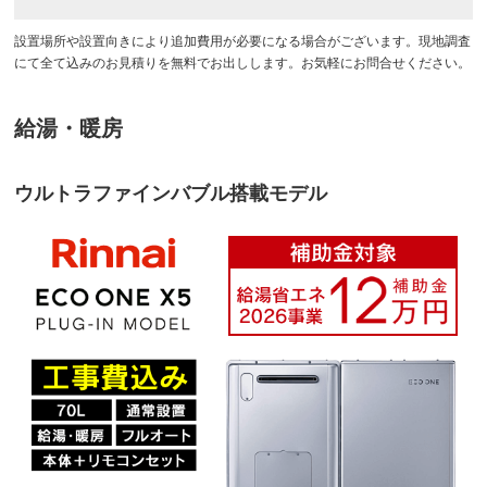
設置場所や設置向きにより追加費用が必要になる場合がございます。現地調査
にて全て込みのお見積りを無料でお出しします。お気軽にお問合せください。
給湯・暖房
ウルトラファインバブル搭載モデル