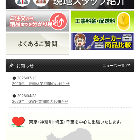
お知らせ
ニュース一覧
2026/07/13
2026年 夏季休業期間のお知らせ
2026/04/28
2026年 GW休業期間のお知らせ