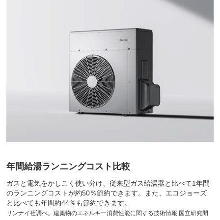
年間給湯ランニングコスト比較
ガスと電気をかしこく使い分け、従来型ガス給湯器と比べて1年間
のランニングコストが約50％節約できます。また、エコジョーズ
と比べても年間約44％も節約できます。
リンナイ社調べ。建築物のエネルギー消費性能に関する技術情報 国立研究開