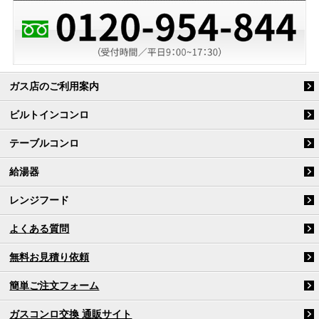
ガス店のご利用案内
ビルトインコンロ
テーブルコンロ
給湯器
レンジフード
よくある質問
無料お見積り依頼
簡単ご注文フォーム
ガスコンロ交換 通販サイト