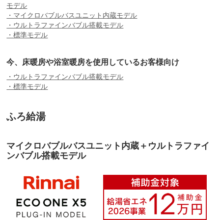
モデル
・マイクロバブルバスユニット内蔵モデル
・ウルトラファインバブル搭載モデル
・標準モデル
今、床暖房や浴室暖房を使用しているお客様向け
・ウルトラファインバブル搭載モデル
・標準モデル
ふろ給湯
マイクロバブルバスユニット内蔵＋ウルトラファイ
ンバブル搭載モデル