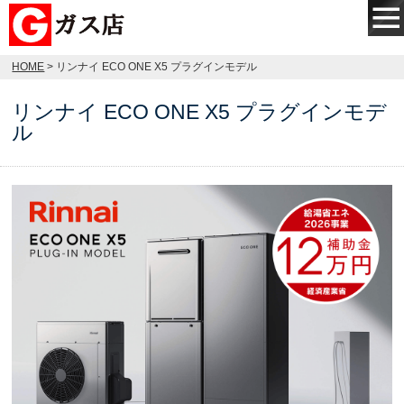
HOME
> リンナイ ECO ONE X5 プラグインモデル
リンナイ ECO ONE X5 プラグインモデ
ル