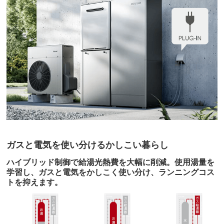
ガスと電気を使い分けるかしこい暮らし
ハイブリッド制御で給湯光熱費を大幅に削減。使用湯量を
学習し、ガスと電気をかしこく使い分け、ランニングコス
トを抑えます。