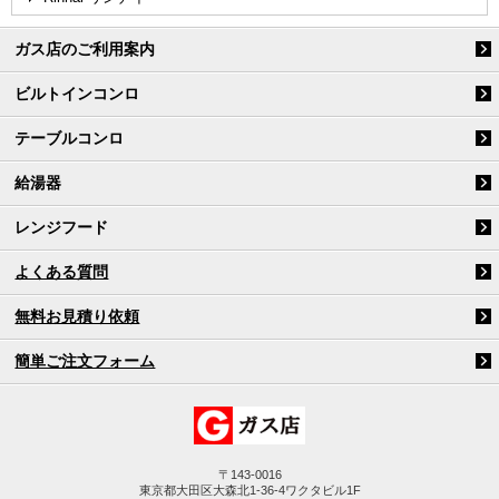
ガス店のご利用案内
ビルトインコンロ
テーブルコンロ
給湯器
レンジフード
よくある質問
無料お見積り依頼
簡単ご注文フォーム
〒143-0016
東京都大田区大森北1-36-4ワクタビル1F