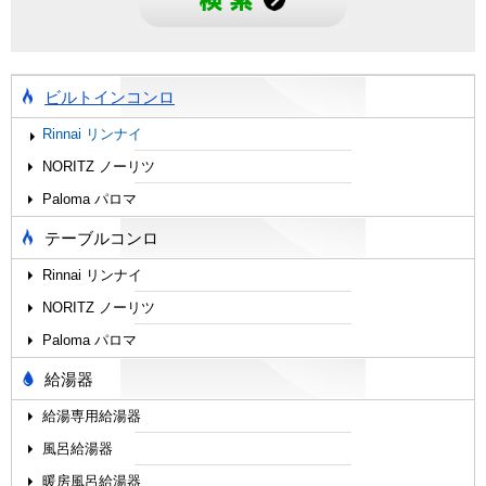
ビルトインコンロ
Rinnai リンナイ
NORITZ ノーリツ
Paloma パロマ
テーブルコンロ
Rinnai リンナイ
NORITZ ノーリツ
Paloma パロマ
給湯器
給湯専用給湯器
風呂給湯器
暖房風呂給湯器