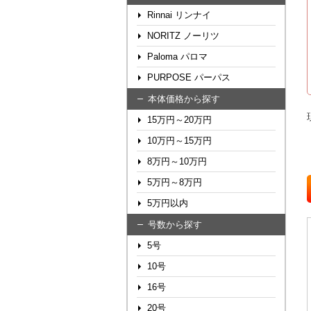
Rinnai リンナイ
NORITZ ノーリツ
Paloma パロマ
PURPOSE パーパス
本体価格から探す
15万円～20万円
10万円～15万円
8万円～10万円
5万円～8万円
5万円以内
号数から探す
5号
10号
16号
20号