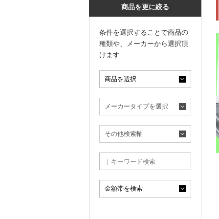
商品を更に絞る
条件を選択することで商品の
種類や、メーカーから選択頂
けます