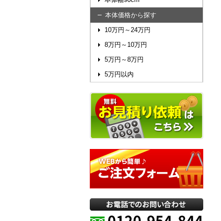
本体価格から探す
10万円～24万円
8万円～10万円
5万円～8万円
5万円以内