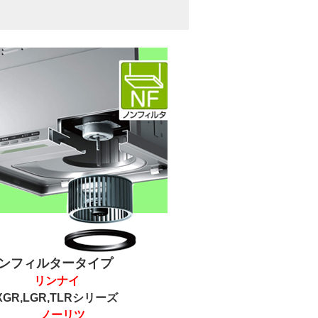
ンフィルタータイプ
リンナイ
R,LGR,TLRシリーズ
ノーリツ