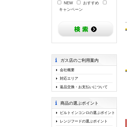
NEW
おすすめ
キャンペーン
ガス店のご利用案内
会社概要
対応エリア
返品交換・お支払いについて
商品の選ぶポイント
ビルトインコンロの選ぶポイント
レンジフードの選ぶポイント