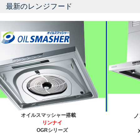
最新のレンジフード
オイルスマッシャー搭載
ノ
リンナイ
OGRシリーズ
XG