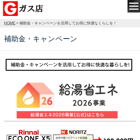
HOME
> 補助金・キャンペーンを活用してお得に快適なくらしを！
補助金・キャンペーン