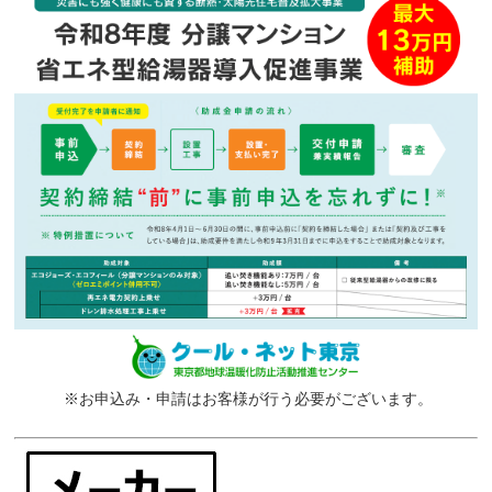
※お申込み・申請はお客様が行う必要がございます。