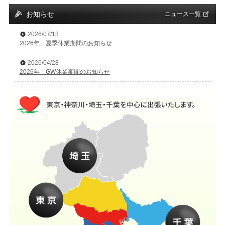
お知らせ
ニュース一覧
2026/07/13
2026年 夏季休業期間のお知らせ
2026/04/28
2026年 GW休業期間のお知らせ