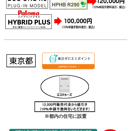
※都内の住宅に設置