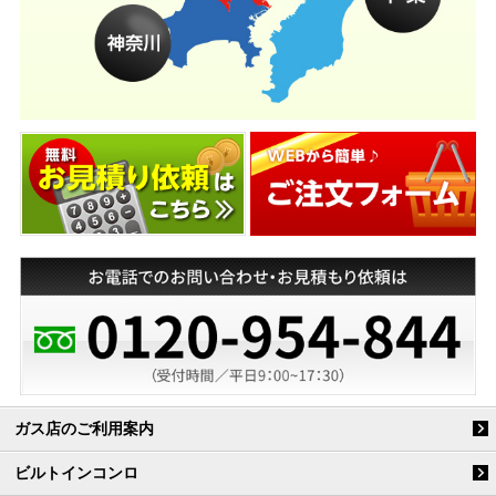
ガス店のご利用案内
ビルトインコンロ