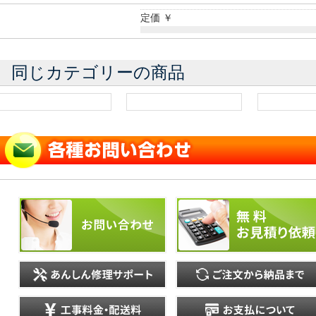
定価 ￥
同じカテゴリーの商品