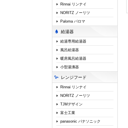
Rinnai リンナイ
NORITZ ノーリツ
Paloma パロマ
給湯器
給湯専用給湯器
風呂給湯器
暖房風呂給湯器
小型湯沸器
レンジフード
Rinnai リンナイ
NORITZ ノーリツ
TJMデザイン
富士工業
panasonic パナソニック