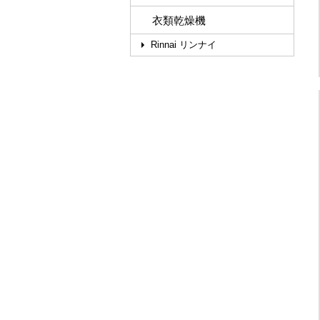
衣類乾燥機
Rinnai リンナイ