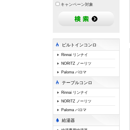
キャンペーン対象
ビルトインコンロ
Rinnai リンナイ
NORITZ ノーリツ
Paloma パロマ
テーブルコンロ
Rinnai リンナイ
NORITZ ノーリツ
Paloma パロマ
給湯器