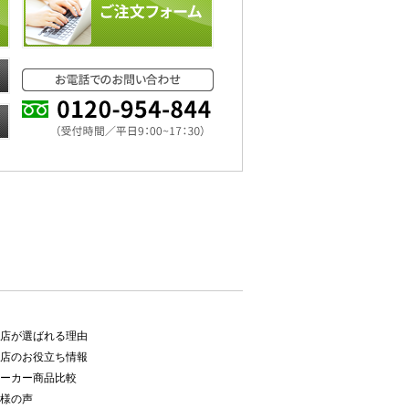
店が選ばれる理由
店のお役立ち情報
ーカー商品比較
様の声