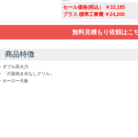
セール価格(税込） ￥33,185
プラス 標準工事費 ￥24,200
無料見積もり依頼はこ
商品特徴
・ダブル高火力
・「片面焼き水なしグリル」
・ホーロー天板