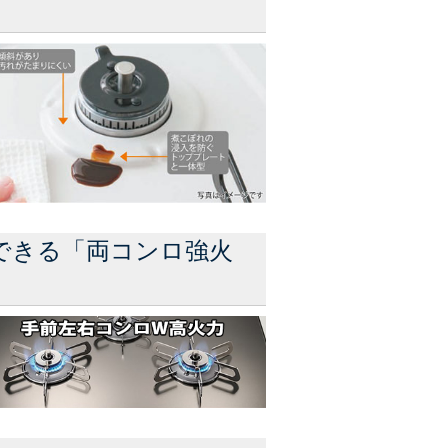
できる「両コンロ強火