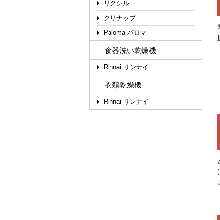
リクシル
クリナップ
Paloma パロマ
食器洗い乾燥機
Rinnai リンナイ
衣類乾燥機
Rinnai リンナイ