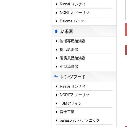
Rinnai リンナイ
NORITZ ノーリツ
Paloma パロマ
給湯器
給湯専用給湯器
風呂給湯器
暖房風呂給湯器
小型湯沸器
レンジフード
Rinnai リンナイ
NORITZ ノーリツ
TJMデザイン
富士工業
panasonic パナソニック