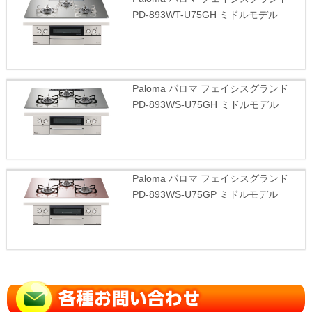
PD-893WT-U75GH ミドルモデル
Paloma パロマ フェイシスグランド
PD-893WS-U75GH ミドルモデル
Paloma パロマ フェイシスグランド
PD-893WS-U75GP ミドルモデル