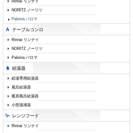
Rinnai リンナイ
NORITZ ノーリツ
Paloma パロマ
テーブルコンロ
Rinnai リンナイ
NORITZ ノーリツ
Paloma パロマ
給湯器
給湯専用給湯器
風呂給湯器
暖房風呂給湯器
小型湯沸器
レンジフード
Rinnai リンナイ