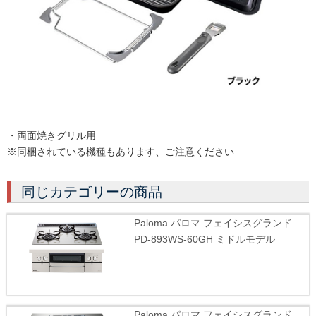
・両面焼きグリル用
※同梱されている機種もあります、ご注意ください
同じカテゴリーの商品
Paloma パロマ フェイシスグランド
PD-893WS-60GH ミドルモデル
Paloma パロマ フェイシスグランド