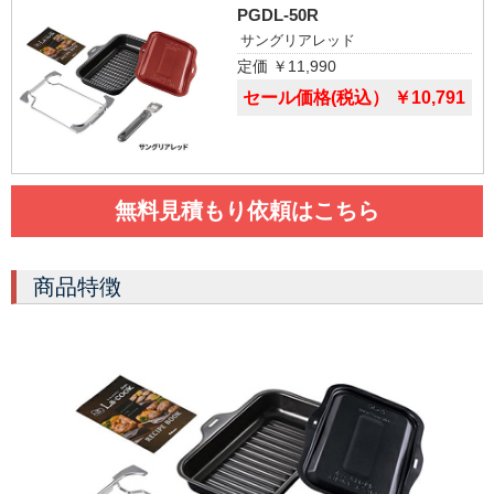
PGDL-50R
サングリアレッド
定価 ￥11,990
セール価格(税込） ￥10,791
無料見積もり依頼はこちら
商品特徴