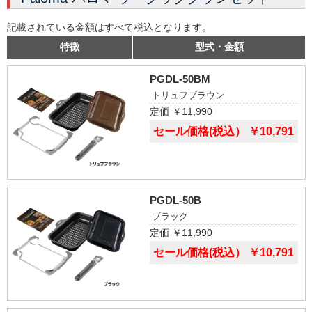
記載されている金額はすべて税込となります。
特徴
型式・金額
PGDL-50BM
トリュフブラウン
定価 ￥11,990
セール価格(税込） ￥10,791
PGDL-50B
ブラック
定価 ￥11,990
セール価格(税込） ￥10,791