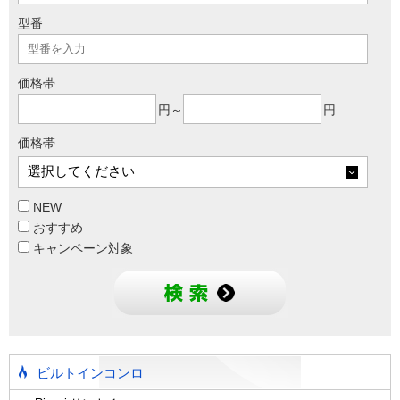
型番
価格帯
円～
円
価格帯
NEW
おすすめ
キャンペーン対象
ビルトインコンロ