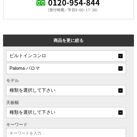
商品を更に絞る
モデル
天板幅
キーワード