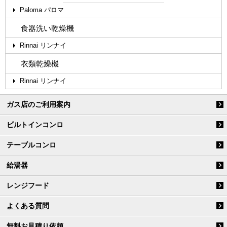
Paloma パロマ
食器洗い乾燥機
Rinnai リンナイ
衣類乾燥機
Rinnai リンナイ
ガス店のご利用案内
ビルトインコンロ
テーブルコンロ
給湯器
レンジフード
よくある質問
無料お見積り依頼