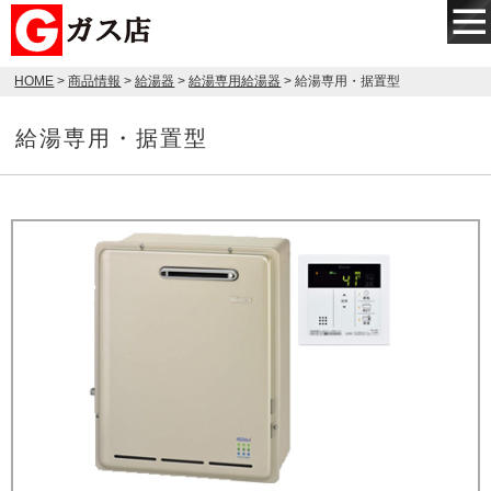
HOME
>
商品情報
>
給湯器
>
給湯専用給湯器
> 給湯専用・据置型
給湯専用・据置型