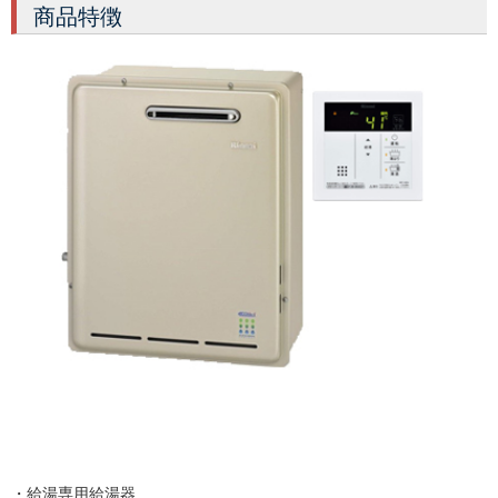
商品特徴
・給湯専用給湯器