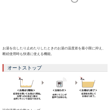
お湯を出したり止めたりしたときのお湯の温度差を最小限に抑え、
断続使用時も快適に使える機能。
オートストップ