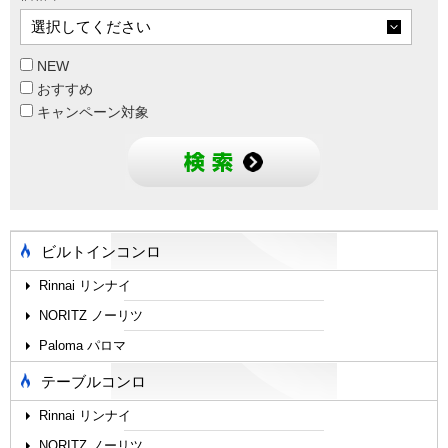
NEW
おすすめ
キャンペーン対象
ビルトインコンロ
Rinnai リンナイ
NORITZ ノーリツ
Paloma パロマ
テーブルコンロ
Rinnai リンナイ
NORITZ ノーリツ