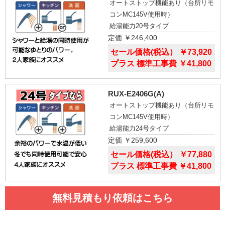
オートストップ機能あり（台所リモ
コンMC145V使用時）
給湯能力20号タイプ
定価 ￥246,400
セール価格(税込） ￥73,920
プラス 標準工事費 ￥41,800
RUX-E2406G(A)
オートストップ機能あり（台所リモ
コンMC145V使用時）
給湯能力24号タイプ
定価 ￥259,600
セール価格(税込） ￥77,880
プラス 標準工事費 ￥41,800
無料見積もり依頼はこちら