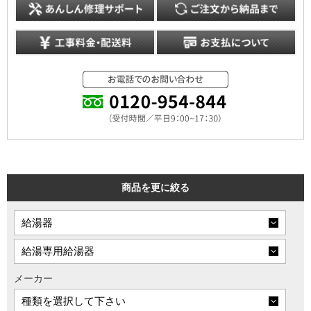
商品を更に絞る
メーカー