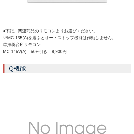
●下記、関連商品のリモコンよりお選びください。
※MC-135(A)を選ぶとオートストップ機能は作動しません。
◎推奨台所リモコン
MC-145V(A) 50%引き 9,900円
Q機能