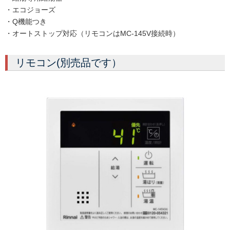
・エコジョーズ
・Q機能つき
・オートストップ対応（リモコンはMC-145V接続時）
リモコン(別売品です）