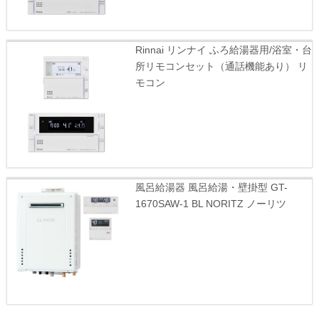
Rinnai リンナイ ふろ給湯器用/浴室・台
所リモコンセット（通話機能あり） リ
モコン
風呂給湯器 風呂給湯・壁掛型 GT-
1670SAW-1 BL NORITZ ノーリツ