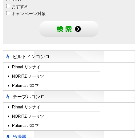
おすすめ
キャンペーン対象
ビルトインコンロ
Rinnai リンナイ
NORITZ ノーリツ
Paloma パロマ
テーブルコンロ
Rinnai リンナイ
NORITZ ノーリツ
Paloma パロマ
給湯器