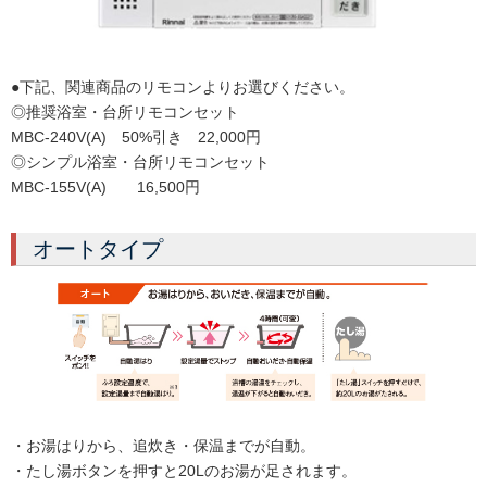
●下記、関連商品のリモコンよりお選びください。
◎推奨浴室・台所リモコンセット
MBC-240V(A) 50%引き 22,000円
◎シンプル浴室・台所リモコンセット
MBC-155V(A) 16,500円
オートタイプ
・お湯はりから、追炊き・保温までが自動。
・たし湯ボタンを押すと20Lのお湯が足されます。