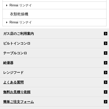
Rinnai リンナイ
衣類乾燥機
Rinnai リンナイ
ガス店のご利用案内
ビルトインコンロ
テーブルコンロ
給湯器
レンジフード
よくある質問
無料お見積り依頼
簡単ご注文フォーム