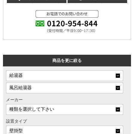
商品を更に絞る
メーカー
設置タイプ