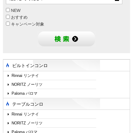
NEW
おすすめ
キャンペーン対象
ビルトインコンロ
Rinnai リンナイ
NORITZ ノーリツ
Paloma パロマ
テーブルコンロ
Rinnai リンナイ
NORITZ ノーリツ
Paloma パロマ