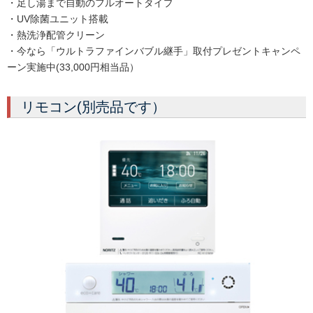
・足し湯まで自動のフルオートタイプ
・UV除菌ユニット搭載
・熱洗浄配管クリーン
・今なら「ウルトラファインバブル継手」取付プレゼントキャンペ
ーン実施中(33,000円相当品）
リモコン(別売品です）