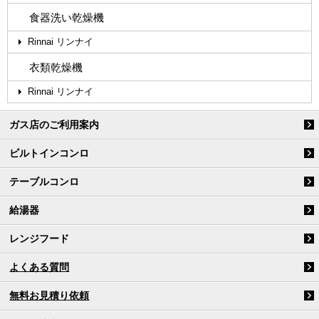
食器洗い乾燥機
Rinnai リンナイ
衣類乾燥機
Rinnai リンナイ
ガス店のご利用案内
ビルトインコンロ
テーブルコンロ
給湯器
レンジフード
よくある質問
無料お見積り依頼