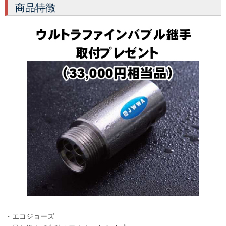
商品特徴
・エコジョーズ