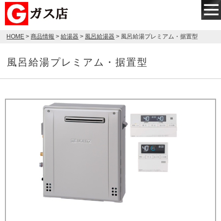
HOME
>
商品情報
>
給湯器
>
風呂給湯器
> 風呂給湯プレミアム・据置型
風呂給湯プレミアム・据置型