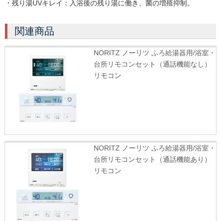
・残り湯UVキレイ：入浴後の残り湯に働き、菌の増殖抑制。
関連商品
NORITZ ノーリツ ふろ給湯器用/浴室・
台所リモコンセット（通話機能なし）
リモコン
NORITZ ノーリツ ふろ給湯器用/浴室・
台所リモコンセット（通話機能あり）
リモコン