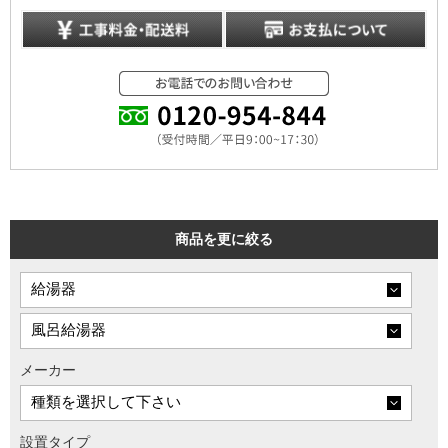
商品を更に絞る
メーカー
設置タイプ