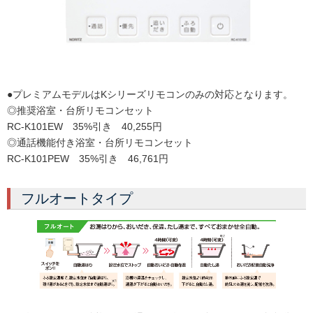
●プレミアムモデルはKシリーズリモコンのみの対応となります。
◎推奨浴室・台所リモコンセット
RC-K101EW 35%引き 40,255円
◎通話機能付き浴室・台所リモコンセット
RC-K101PEW 35%引き 46,761円
フルオートタイプ