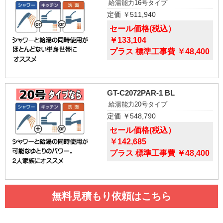
給湯能力16号タイプ
定価 ￥511,940
セール価格(税込）
￥133,104
プラス 標準工事費 ￥48,400
GT-C2072PAR-1 BL
給湯能力20号タイプ
定価 ￥548,790
セール価格(税込）
￥142,685
プラス 標準工事費 ￥48,400
無料見積もり依頼はこちら