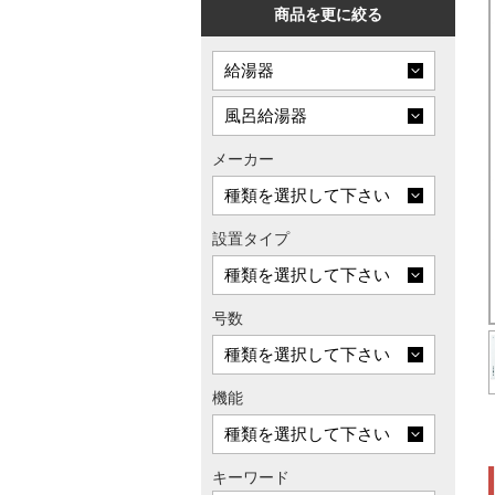
商品を更に絞る
メーカー
設置タイプ
号数
機能
キーワード