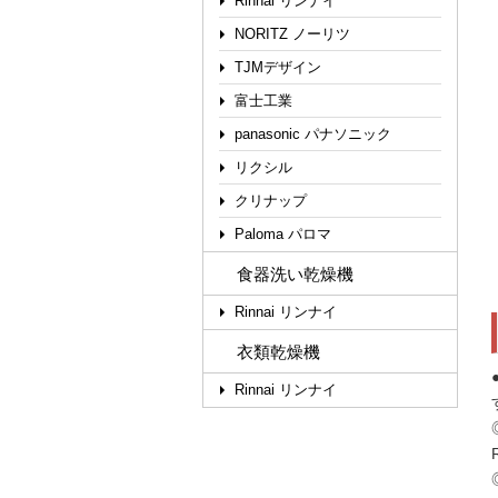
Rinnai リンナイ
NORITZ ノーリツ
TJMデザイン
富士工業
panasonic パナソニック
リクシル
クリナップ
Paloma パロマ
食器洗い乾燥機
Rinnai リンナイ
衣類乾燥機
Rinnai リンナイ