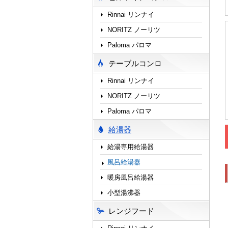
Rinnai リンナイ
NORITZ ノーリツ
Paloma パロマ
テーブルコンロ
Rinnai リンナイ
NORITZ ノーリツ
Paloma パロマ
給湯器
給湯専用給湯器
風呂給湯器
暖房風呂給湯器
小型湯沸器
レンジフード