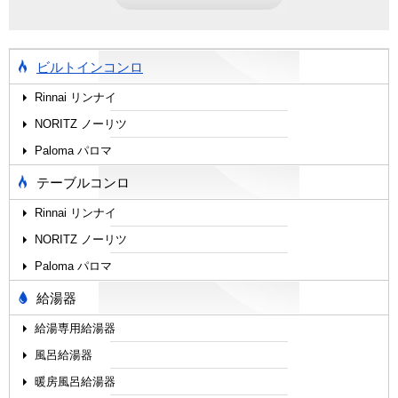
ビルトインコンロ
Rinnai リンナイ
NORITZ ノーリツ
Paloma パロマ
テーブルコンロ
Rinnai リンナイ
NORITZ ノーリツ
Paloma パロマ
給湯器
給湯専用給湯器
風呂給湯器
暖房風呂給湯器