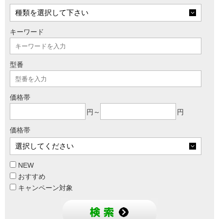
キーワード
型番
価格帯
円～
円
価格帯
NEW
おすすめ
キャンペーン対象