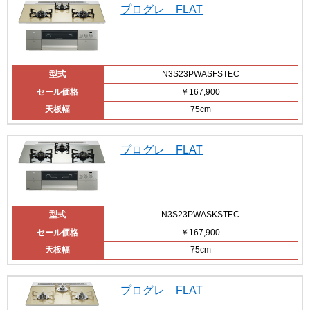
プログレ FLAT
型式
N3S23PWASFSTEC
セール価格
￥167,900
天板幅
75cm
プログレ FLAT
型式
N3S23PWASKSTEC
セール価格
￥167,900
天板幅
75cm
プログレ FLAT