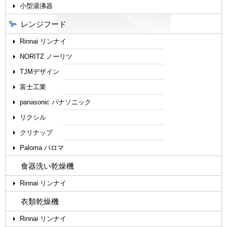
小型湯沸器
レンジフード
Rinnai リンナイ
NORITZ ノーリツ
TJMデザイン
富士工業
panasonic パナソニック
リクシル
クリナップ
Paloma パロマ
食器洗い乾燥機
Rinnai リンナイ
衣類乾燥機
Rinnai リンナイ