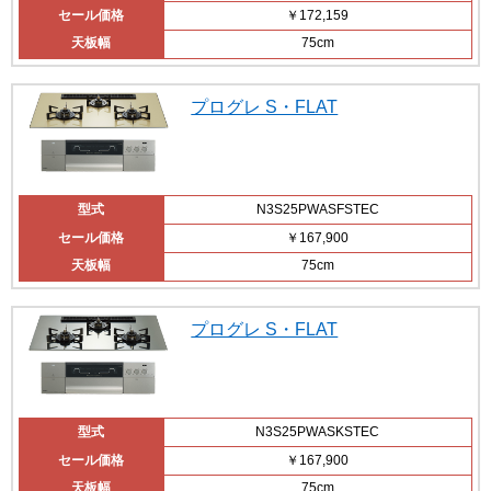
セール価格
￥172,159
天板幅
75cm
プログレ S・FLAT
型式
N3S25PWASFSTEC
セール価格
￥167,900
天板幅
75cm
プログレ S・FLAT
型式
N3S25PWASKSTEC
セール価格
￥167,900
天板幅
75cm