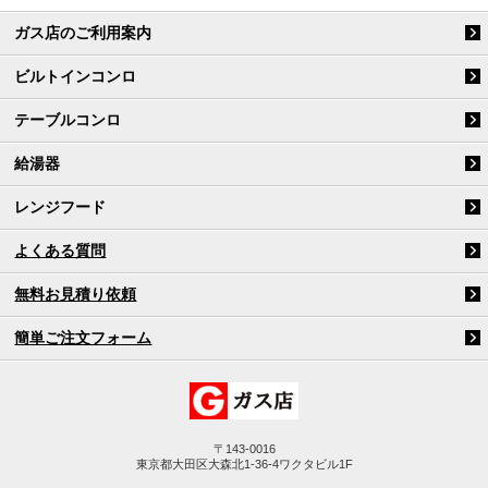
ガス店のご利用案内
ビルトインコンロ
テーブルコンロ
給湯器
レンジフード
よくある質問
無料お見積り依頼
簡単ご注文フォーム
〒143-0016
東京都大田区大森北1-36-4ワクタビル1F