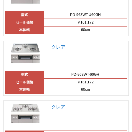
型式
PD-963WT-U60GH
セール価格
￥161,172
本体幅
60cm
クレア
型式
PD-963WT-60GH
セール価格
￥161,172
本体幅
60cm
クレア