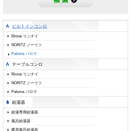
ビルトインコンロ
Rinnai リンナイ
NORITZ ノーリツ
Paloma パロマ
テーブルコンロ
Rinnai リンナイ
NORITZ ノーリツ
Paloma パロマ
給湯器
給湯専用給湯器
風呂給湯器
暖房風呂給湯器