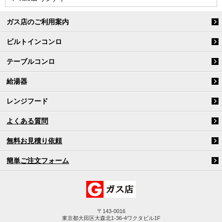
ガス店のご利用案内
ビルトインコンロ
テーブルコンロ
給湯器
レンジフード
よくある質問
無料お見積り依頼
簡単ご注文フォーム
〒143-0016
東京都大田区大森北1-36-4ワクタビル1F