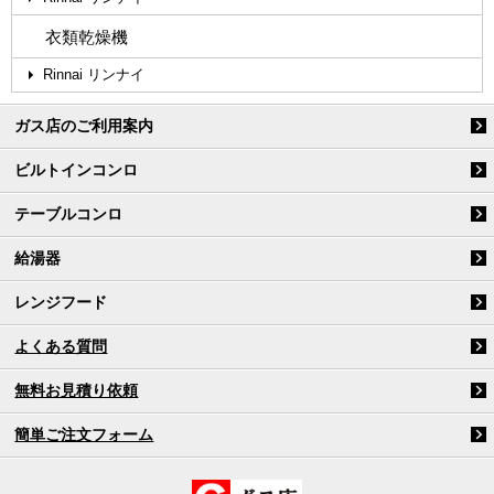
衣類乾燥機
Rinnai リンナイ
ガス店のご利用案内
ビルトインコンロ
テーブルコンロ
給湯器
レンジフード
よくある質問
無料お見積り依頼
簡単ご注文フォーム