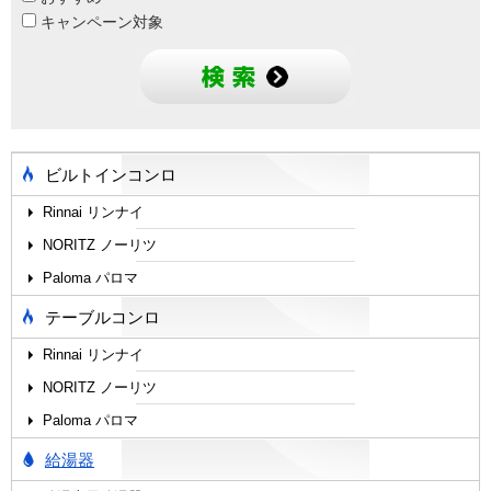
キャンペーン対象
ビルトインコンロ
Rinnai リンナイ
NORITZ ノーリツ
Paloma パロマ
テーブルコンロ
Rinnai リンナイ
NORITZ ノーリツ
Paloma パロマ
給湯器