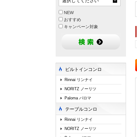
NEW
おすすめ
キャンペーン対象
ビルトインコンロ
Rinnai リンナイ
NORITZ ノーリツ
Paloma パロマ
テーブルコンロ
Rinnai リンナイ
NORITZ ノーリツ