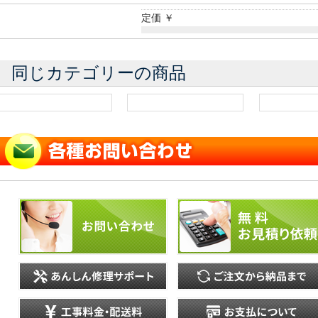
定価 ￥
同じカテゴリーの商品