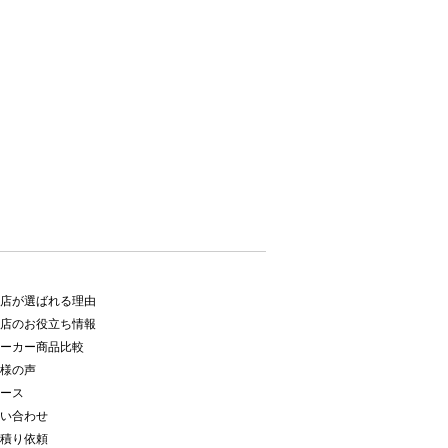
店が選ばれる理由
店のお役立ち情報
ーカー商品比較
様の声
ース
い合わせ
積り依頼