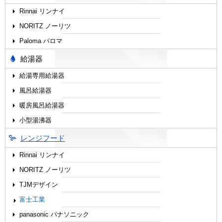
Rinnai リンナイ
NORITZ ノーリツ
Paloma パロマ
給湯器
給湯専用給湯器
風呂給湯器
暖房風呂給湯器
小型湯沸器
レンジフード
Rinnai リンナイ
NORITZ ノーリツ
TJMデザイン
富士工業
panasonic パナソニック