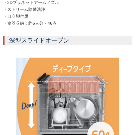
・3Dプラネットアームノズル
・ストリーム除菌洗浄
・自立脚付属
・食器収納：約6人分・46点
深型スライドオープン