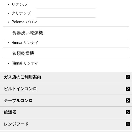
リクシル
クリナップ
Paloma パロマ
食器洗い乾燥機
Rinnai リンナイ
衣類乾燥機
Rinnai リンナイ
ガス店のご利用案内
ビルトインコンロ
テーブルコンロ
給湯器
レンジフード