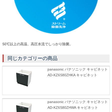
50℃以上の高温、高圧水流でしっかり除菌。
同じカテゴリーの商品
panasonic パナソニック キャビネット
AD-KZ6S80ZHKA キャビネット
panasonic パナソニック キャビネット
AD-KZ6S80ZHWA キャビネット