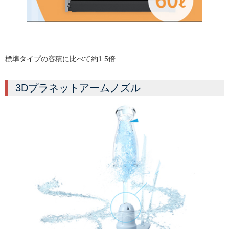
標準タイプの容積に比べて約1.5倍
3Dプラネットアームノズル