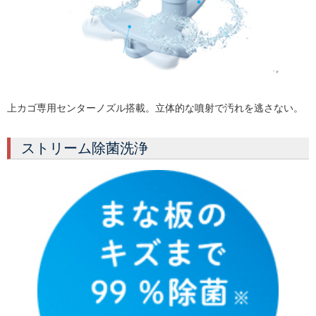
上カゴ専用センターノズル搭載。立体的な噴射で汚れを逃さない。
ストリーム除菌洗浄