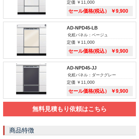
定価 ￥11,000
セール価格(税込） ￥9,900
AD-NPD45-LB
化粧パネル：ベージュ
定価 ￥11,000
セール価格(税込） ￥9,900
AD-NPD45-JJ
化粧パネル：ダークグレー
定価 ￥11,000
セール価格(税込） ￥9,900
無料見積もり依頼はこちら
商品特徴