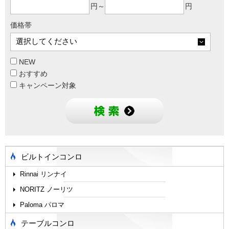
円～
円
価格帯
NEW
おすすめ
キャンペーン対象
ビルトインコンロ
Rinnai リンナイ
NORITZ ノーリツ
Paloma パロマ
テーブルコンロ