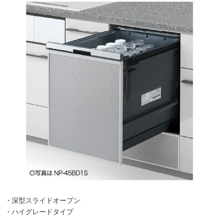
・深型スライドオープン
・ハイグレードタイプ