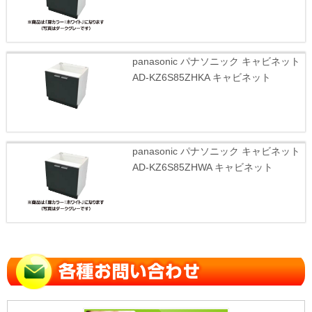
panasonic パナソニック キャビネット
AD-KZ6S85ZHKA キャビネット
panasonic パナソニック キャビネット
AD-KZ6S85ZHWA キャビネット